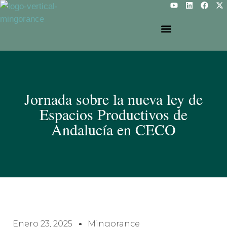
Jornada sobre la nueva ley de
Espacios Productivos de
Andalucía en CECO
Enero 23, 2025
Mingorance