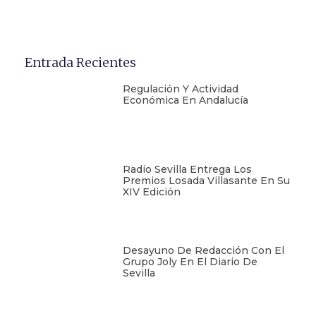
Entrada Recientes
Regulación Y Actividad
Económica En Andalucía
Radio Sevilla Entrega Los
Premios Losada Villasante En Su
XIV Edición
Desayuno De Redacción Con El
Grupo Joly En El Diario De
Sevilla