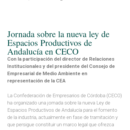
Jornada sobre la nueva ley de
Espacios Productivos de
Andalucía en CECO
Con la participación del director de Relaciones
Institucionales y del presidente del Consejo de
Empresarial de Medio Ambiente en
representación de la CEA
La Confederación de Empresarios de Córdoba (CECO)
ha organizado una jornada sobre la nueva Ley de
Espacios Productivos de Andalucía para el fomento
de la industria, actualmente en fase de tramitación y
que persigue constituir un marco legal que ofrezca