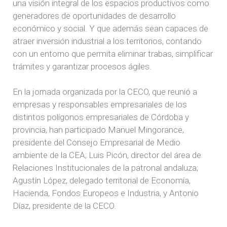
una visión integral de los espacios productivos como
generadores de oportunidades de desarrollo
económico y social. Y que además sean capaces de
atraer inversión industrial a los territorios, contando
con un entorno que permita eliminar trabas, simplificar
trámites y garantizar procesos ágiles.
En la jornada organizada por la CECO, que reunió a
empresas y responsables empresariales de los
distintos polígonos empresariales de Córdoba y
provincia, han participado Manuel Mingorance,
presidente del Consejo Empresarial de Medio
ambiente de la CEA; Luis Picón, director del área de
Relaciones Institucionales de la patronal andaluza;
Agustín López, delegado territorial de Economía,
Hacienda, Fondos Europeos e Industria, y Antonio
Díaz, presidente de la CECO.