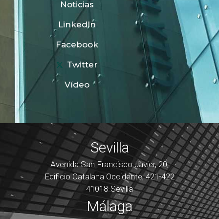
Noticias
LinkedIn
Facebook
Twitter
Vídeo
Sevilla
Avenida San Francisco Javier, 20,
Edificio Catalana Occidente, 421-422
41018-Sevilla
Málaga