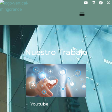
Nuestro Trabajo
Youtube