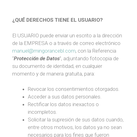
¿QUÉ DERECHOS TIENE EL USUARIO?
El USUARIO puede enviar un escrito a la dirección
de la EMPRESA o a través de correo electrónico
manuel@mingorancebl.com
, con la Referencia
“
Protección de Datos
”, adjuntando fotocopia de
su documento de identidad, en cualquier
momento y de manera gratuita, para:
Revocar los consentimientos otorgados.
Acceder a sus datos personales.
Rectificar los datos inexactos o
incompletos.
Solicitar la supresión de sus datos cuando,
entre otros motivos, los datos ya no sean
necesarios para los fines que fueron