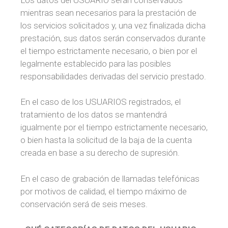
mientras sean necesarios para la prestación de
los servicios solicitados y, una vez finalizada dicha
prestación, sus datos serán conservados durante
el tiempo estrictamente necesario, o bien por el
legalmente establecido para las posibles
responsabilidades derivadas del servicio prestado.
En el caso de los USUARIOS registrados, el
tratamiento de los datos se mantendrá
igualmente por el tiempo estrictamente necesario,
o bien hasta la solicitud de la baja de la cuenta
creada en base a su derecho de supresión.
En el caso de grabación de llamadas telefónicas
por motivos de calidad, el tiempo máximo de
conservación será de seis meses.