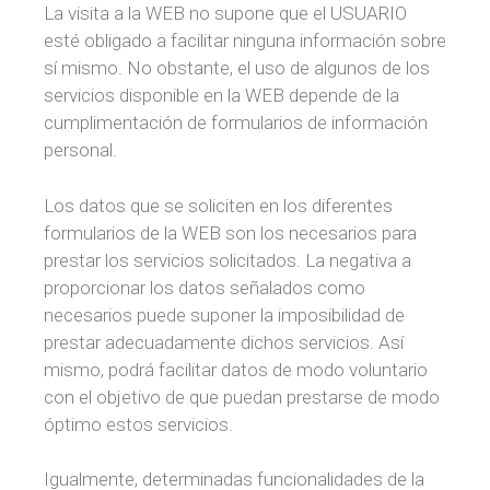
La visita a la WEB no supone que el USUARIO
esté obligado a facilitar ninguna información sobre
sí mismo. No obstante, el uso de algunos de los
servicios disponible en la WEB depende de la
cumplimentación de formularios de información
personal.
Los datos que se soliciten en los diferentes
formularios de la WEB son los necesarios para
prestar los servicios solicitados. La negativa a
proporcionar los datos señalados como
necesarios puede suponer la imposibilidad de
prestar adecuadamente dichos servicios. Así
mismo, podrá facilitar datos de modo voluntario
con el objetivo de que puedan prestarse de modo
óptimo estos servicios.
Igualmente, determinadas funcionalidades de la