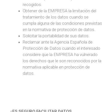
recogidos.
Obtener de la EMPRESA la limitación del
tratamiento de los datos cuando se
cumpla alguna de las condiciones previstas
en la normativa de protección de datos.
Solicitar la portabilidad de sus datos.
Reclamar ante la Agencia Española de
Protección de Datos cuando el interesado
considere que la EMPRESA ha vulnerado
los derechos que le son reconocidos por la
normativa aplicable en protección de
datos.
¿ES SEGURO FACILITAR DATOS