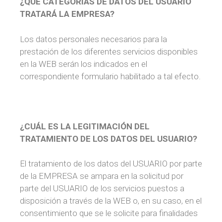
¿QUÉ CATEGORÍAS DE DATOS DEL USUARIO
TRATARÁ LA EMPRESA?
Los datos personales necesarios para la
prestación de los diferentes servicios disponibles
en la WEB serán los indicados en el
correspondiente formulario habilitado a tal efecto.
¿CUÁL ES LA LEGITIMACIÓN DEL
TRATAMIENTO DE LOS DATOS DEL USUARIO?
El tratamiento de los datos del USUARIO por parte
de la EMPRESA se ampara en la solicitud por
parte del USUARIO de los servicios puestos a
disposición a través de la WEB o, en su caso, en el
consentimiento que se le solicite para finalidades