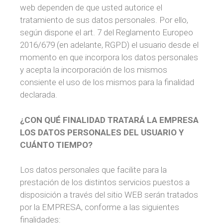
web dependen de que usted autorice el
tratamiento de sus datos personales. Por ello,
según dispone el art. 7 del Reglamento Europeo
2016/679 (en adelante, RGPD) el usuario desde el
momento en que incorpora los datos personales
y acepta la incorporación de los mismos
consiente el uso de los mismos para la finalidad
declarada.
¿CON QUÉ FINALIDAD TRATARÁ LA EMPRESA
LOS DATOS PERSONALES DEL USUARIO Y
CUÁNTO TIEMPO?
Los datos personales que facilite para la
prestación de los distintos servicios puestos a
disposición a través del sitio WEB serán tratados
por la EMPRESA, conforme a las siguientes
finalidades: