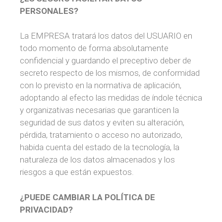
PERSONALES?
La EMPRESA tratará los datos del USUARIO en
todo momento de forma absolutamente
confidencial y guardando el preceptivo deber de
secreto respecto de los mismos, de conformidad
con lo previsto en la normativa de aplicación,
adoptando al efecto las medidas de índole técnica
y organizativas necesarias que garanticen la
seguridad de sus datos y eviten su alteración,
pérdida, tratamiento o acceso no autorizado,
habida cuenta del estado de la tecnología, la
naturaleza de los datos almacenados y los
riesgos a que están expuestos.
¿PUEDE CAMBIAR LA POLÍTICA DE
PRIVACIDAD?