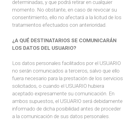
determinadas, y que podrá retirar en cualquier
momento. No obstante, en caso de revocar su
consentimiento, ello no afectará a la licitud de los
tratamientos efectuados con anterioridad.
¿A QUÉ DESTINATARIOS SE COMUNICARÁN
LOS DATOS DEL USUARIO?
Los datos personales facilitados por el USUARIO
no serán comunicados a terceros, salvo que ello
fuera necesario para la prestación de los servicios
solicitados, o cuando el USUARIO hubiera
aceptado expresamente su comunicación. En
ambos supuestos, el USUARIO será debidamente
informado de dicha posibilidad antes de proceder
a la comunicación de sus datos personales.