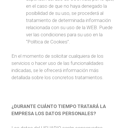
en el caso de que no haya denegado la
posibilidad de su uso, se procederá al
tratamiento de determinada información
relacionada con su uso de la WEB. Puede
ver las condiciones para su uso en la
“Política de Cookies”.
En el momento de solicitar cualquiera de los
servicios o hacer uso de las funcionalidades
indicadas, se le ofrecerá información más
detallada sobre los concretos tratamientos.
¿DURANTE CUÁNTO TIEMPO TRATARÁ LA
EMPRESA LOS DATOS PERSONALES?
Los datos del USUARIO serán conservados