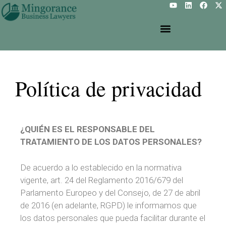
Política de privacidad
¿QUIÉN ES EL RESPONSABLE DEL
TRATAMIENTO DE LOS DATOS PERSONALES?
De acuerdo a lo establecido en la normativa
vigente, art. 24 del Reglamento 2016/679 del
Parlamento Europeo y del Consejo, de 27 de abril
de 2016 (en adelante, RGPD) le informamos que
los datos personales que pueda facilitar durante el