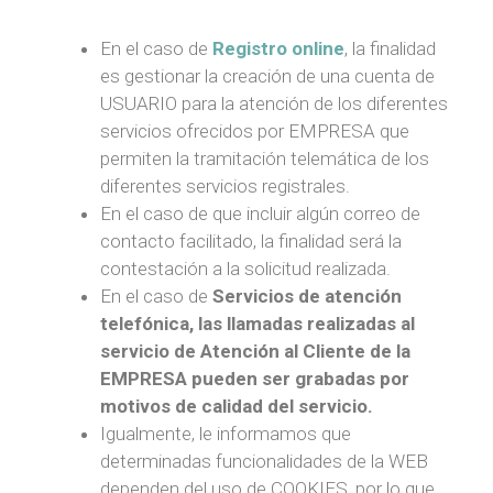
En el caso de
Registro online
, la finalidad
es gestionar la creación de una cuenta de
USUARIO para la atención de los diferentes
servicios ofrecidos por EMPRESA que
permiten la tramitación telemática de los
diferentes servicios registrales.
En el caso de que incluir algún correo de
contacto facilitado, la finalidad será la
contestación a la solicitud realizada.
En el caso de
Servicios de atención
telefónica, las llamadas realizadas al
servicio de Atención al Cliente de la
EMPRESA pueden ser grabadas por
motivos de calidad del servicio.
Igualmente, le informamos que
determinadas funcionalidades de la WEB
dependen del uso de COOKIES, por lo que,