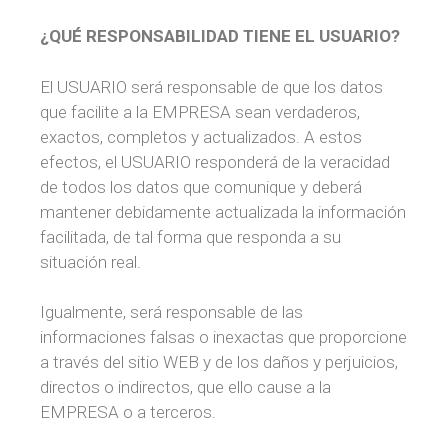
¿QUÉ RESPONSABILIDAD TIENE EL USUARIO?
El USUARIO será responsable de que los datos
que facilite a la EMPRESA sean verdaderos,
exactos, completos y actualizados. A estos
efectos, el USUARIO responderá de la veracidad
de todos los datos que comunique y deberá
mantener debidamente actualizada la información
facilitada, de tal forma que responda a su
situación real.
Igualmente, será responsable de las
informaciones falsas o inexactas que proporcione
a través del sitio WEB y de los daños y perjuicios,
directos o indirectos, que ello cause a la
EMPRESA o a terceros.