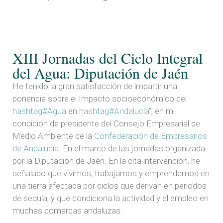
XIII Jornadas del Ciclo Integral
del Agua: Diputación de Jaén
He tenido la gran satisfacción de impartir una
ponencia sobre el Impacto socioeconómico del
hashtag#Agua
en
hashtag#Andalucía
”, en mi
condición de presidente del Consejo Empresarial de
Medio Ambiente de la
Confederación de Empresarios
de Andalucía
. En el marco de las jornadas organizada
por la Diputación de Jaén. En la cita intervención, he
señalado que vivimos, trabajamos y emprendemos en
una tierra afectada por ciclos que derivan en periodos
de sequía, y que condiciona la actividad y el empleo en
muchas comarcas andaluzas.