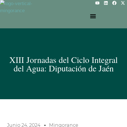
XIII Jornadas del Ciclo Integral
del Agua: Diputación de Jaén
Junio 24, 2024
Mingorance